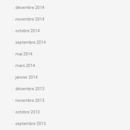
décembre 2014
novembre 2014
octobre 2014
septembre 2014
mai 2014
mars 2014
janvier 2014
décembre 2013
novembre 2013
octobre 2013
septembre 2013