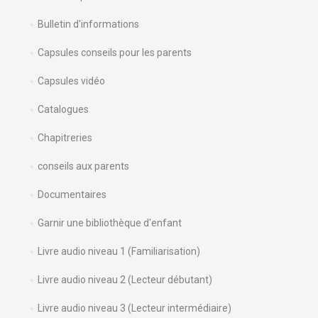
Bulletin d'informations
Capsules conseils pour les parents
Capsules vidéo
Catalogues
Chapitreries
conseils aux parents
Documentaires
Garnir une bibliothèque d'enfant
Livre audio niveau 1 (Familiarisation)
Livre audio niveau 2 (Lecteur débutant)
Livre audio niveau 3 (Lecteur intermédiaire)