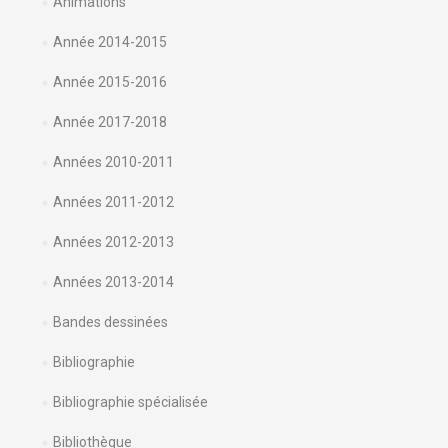
Animations
Année 2014-2015
Année 2015-2016
Année 2017-2018
Années 2010-2011
Années 2011-2012
Années 2012-2013
Années 2013-2014
Bandes dessinées
Bibliographie
Bibliographie spécialisée
Bibliothèque