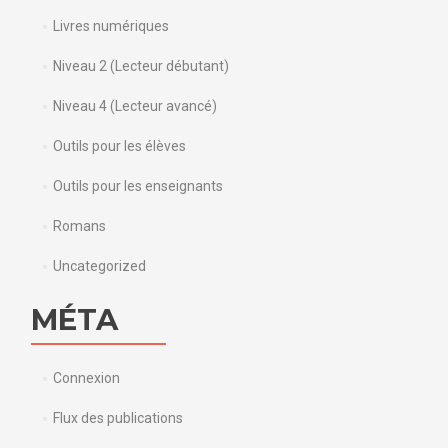
Livres numériques
Niveau 2 (Lecteur débutant)
Niveau 4 (Lecteur avancé)
Outils pour les élèves
Outils pour les enseignants
Romans
Uncategorized
MÉTA
Connexion
Flux des publications