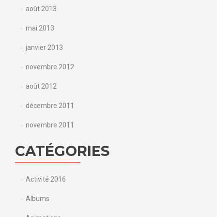
août 2013
mai 2013
janvier 2013
novembre 2012
août 2012
décembre 2011
novembre 2011
CATÉGORIES
Activité 2016
Albums