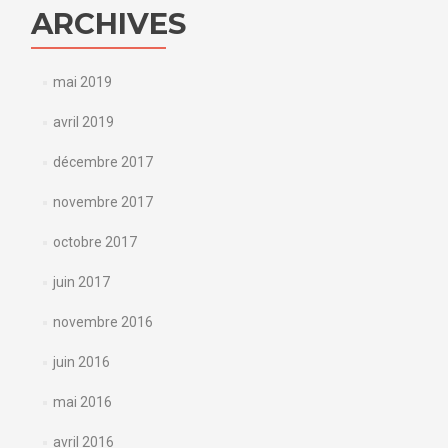
ARCHIVES
mai 2019
avril 2019
décembre 2017
novembre 2017
octobre 2017
juin 2017
novembre 2016
juin 2016
mai 2016
avril 2016