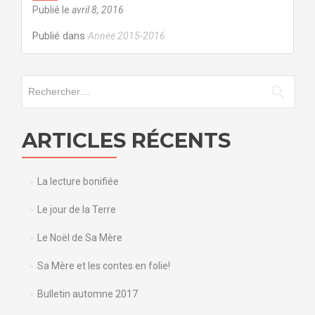
Publié le
avril 8, 2016
Publié dans
Année 2015-2016
Rechercher :
ARTICLES RÉCENTS
La lecture bonifiée
Le jour de la Terre
Le Noël de Sa Mère
Sa Mère et les contes en folie!
Bulletin automne 2017