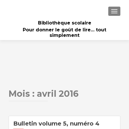
AFFICH
Bibliothèque scolaire
Pour donner le goût de lire… tout
simplement
Mois :
avril 2016
Bulletin volume 5, numéro 4