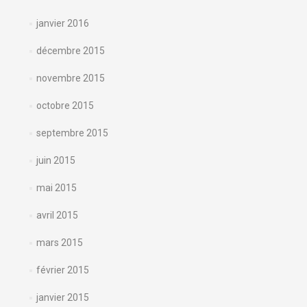
janvier 2016
décembre 2015
novembre 2015
octobre 2015
septembre 2015
juin 2015
mai 2015
avril 2015
mars 2015
février 2015
janvier 2015