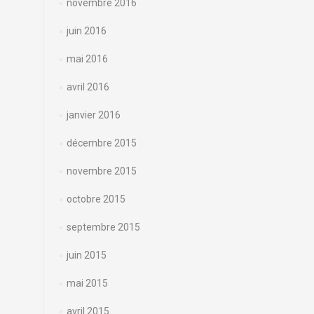
novembre 2016
juin 2016
mai 2016
avril 2016
janvier 2016
décembre 2015
novembre 2015
octobre 2015
septembre 2015
juin 2015
mai 2015
avril 2015