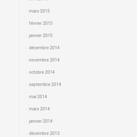
mars 2015
février 2015
janvier 2015
décembre 2014
novembre 2014
octobre 2014
septembre 2014
mai 2014
mars 2014
janvier 2014
décembre 2013