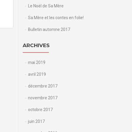
Le Noël de Sa Mère
Sa Mère et les contes en folie!
Bulletin automne 2017
ARCHIVES
→
mai 2019
avril 2019
décembre 2017
novembre 2017
octobre 2017
juin 2017