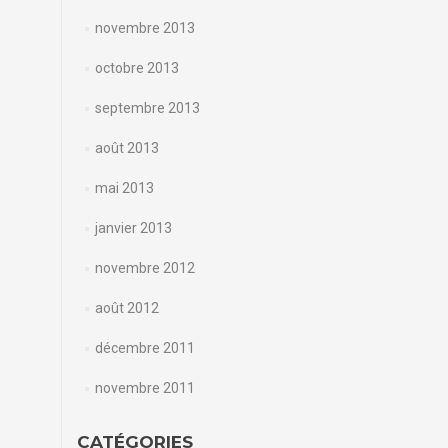
novembre 2013
octobre 2013
septembre 2013
août 2013
mai 2013
janvier 2013
novembre 2012
août 2012
décembre 2011
novembre 2011
CATÉGORIES