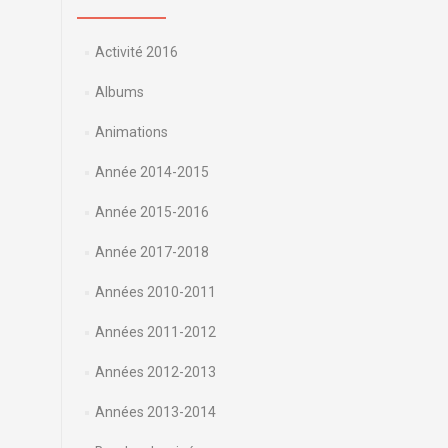
Activité 2016
Albums
Animations
Année 2014-2015
Année 2015-2016
Année 2017-2018
Années 2010-2011
Années 2011-2012
Années 2012-2013
Années 2013-2014