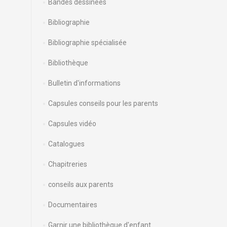
Bandes dessinées
Bibliographie
Bibliographie spécialisée
Bibliothèque
Bulletin d'informations
Capsules conseils pour les parents
Capsules vidéo
Catalogues
Chapitreries
conseils aux parents
Documentaires
Garnir une bibliothèque d'enfant