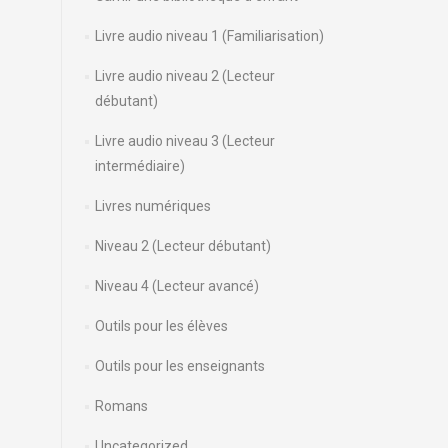
Livre audio niveau 1 (Familiarisation)
Livre audio niveau 2 (Lecteur
débutant)
Livre audio niveau 3 (Lecteur
intermédiaire)
Livres numériques
Niveau 2 (Lecteur débutant)
Niveau 4 (Lecteur avancé)
Outils pour les élèves
Outils pour les enseignants
Romans
Uncategorized