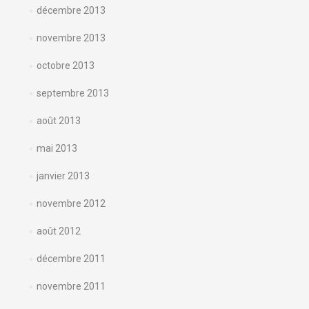
décembre 2013
novembre 2013
octobre 2013
septembre 2013
août 2013
mai 2013
janvier 2013
novembre 2012
août 2012
décembre 2011
novembre 2011