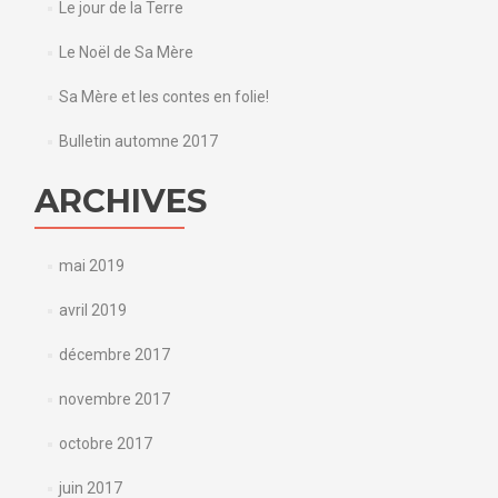
Le jour de la Terre
Le Noël de Sa Mère
Sa Mère et les contes en folie!
Bulletin automne 2017
ARCHIVES
mai 2019
avril 2019
décembre 2017
novembre 2017
octobre 2017
juin 2017