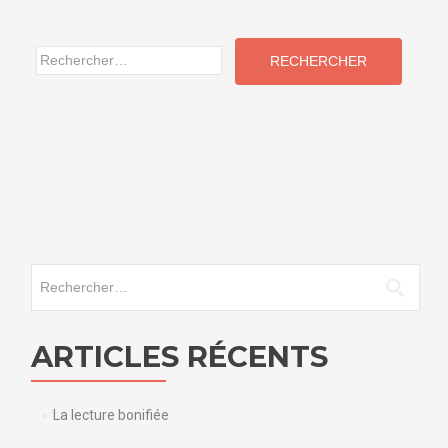
Rechercher :
Rechercher :
ARTICLES RÉCENTS
La lecture bonifiée