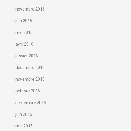
novembre 2016
juin 2016
mai 2016
avril 2016
janvier 2016
décembre 2015
novembre 2015
octobre 2015
septembre 2015
juin 2015
mai 2015