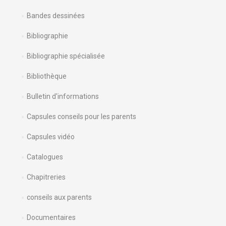
Bandes dessinées
Bibliographie
Bibliographie spécialisée
Bibliothèque
Bulletin d'informations
Capsules conseils pour les parents
Capsules vidéo
Catalogues
Chapitreries
conseils aux parents
Documentaires