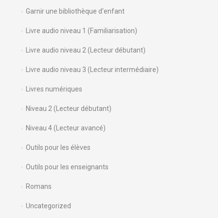
Garnir une bibliothèque d'enfant
Livre audio niveau 1 (Familiarisation)
Livre audio niveau 2 (Lecteur débutant)
Livre audio niveau 3 (Lecteur intermédiaire)
Livres numériques
Niveau 2 (Lecteur débutant)
Niveau 4 (Lecteur avancé)
Outils pour les élèves
Outils pour les enseignants
Romans
Uncategorized