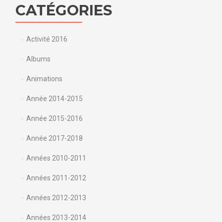
CATÉGORIES
Activité 2016
Albums
Animations
Année 2014-2015
Année 2015-2016
Année 2017-2018
Années 2010-2011
Années 2011-2012
Années 2012-2013
Années 2013-2014