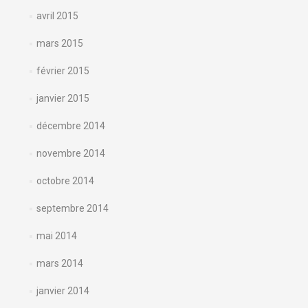
avril 2015
mars 2015
février 2015
janvier 2015
décembre 2014
novembre 2014
octobre 2014
septembre 2014
mai 2014
mars 2014
janvier 2014