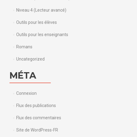
Niveau 4 (Lecteur avancé)
Outils pour les élèves
Outils pour les enseignants
Romans
Uncategorized
MÉTA
Connexion
Flux des publications
Flux des commentaires
Site de WordPress-FR