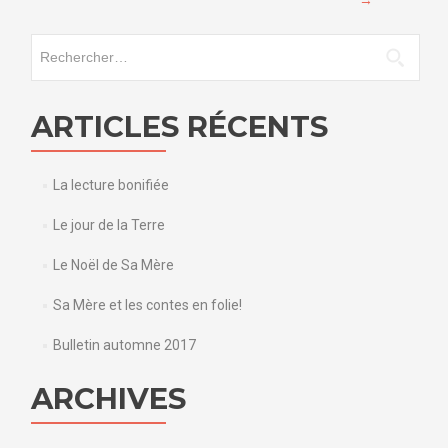
→
Rechercher :
ARTICLES RÉCENTS
La lecture bonifiée
Le jour de la Terre
Le Noël de Sa Mère
Sa Mère et les contes en folie!
Bulletin automne 2017
ARCHIVES