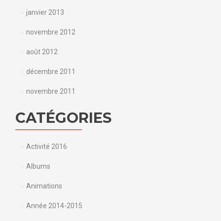
janvier 2013
novembre 2012
août 2012
décembre 2011
novembre 2011
CATÉGORIES
Activité 2016
Albums
Animations
Année 2014-2015