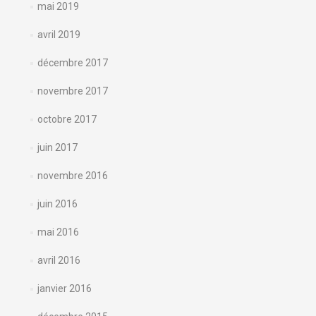
mai 2019
avril 2019
décembre 2017
novembre 2017
octobre 2017
juin 2017
novembre 2016
juin 2016
mai 2016
avril 2016
janvier 2016