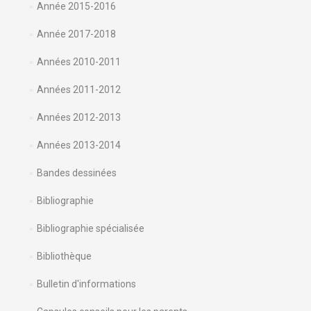
Année 2015-2016
Année 2017-2018
Années 2010-2011
Années 2011-2012
Années 2012-2013
Années 2013-2014
Bandes dessinées
Bibliographie
Bibliographie spécialisée
Bibliothèque
Bulletin d'informations