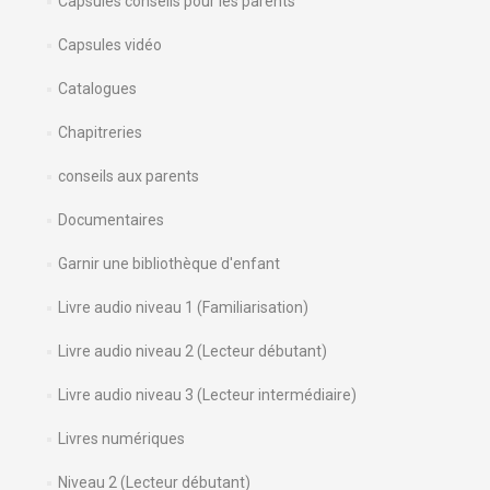
Capsules conseils pour les parents
Capsules vidéo
Catalogues
Chapitreries
conseils aux parents
Documentaires
Garnir une bibliothèque d'enfant
Livre audio niveau 1 (Familiarisation)
Livre audio niveau 2 (Lecteur débutant)
Livre audio niveau 3 (Lecteur intermédiaire)
Livres numériques
Niveau 2 (Lecteur débutant)