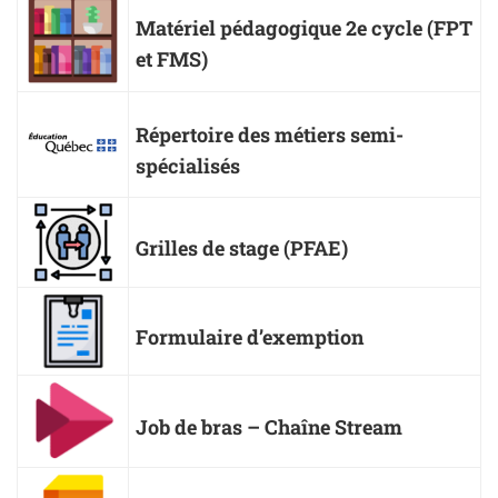
Matériel pédagogique 2e cycle (FPT
et FMS)
Répertoire des métiers semi-
spécialisés
Grilles de stage (PFAE)
Formulaire d’exemption
Job de bras – Chaîne Stream