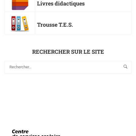
Livres didactiques
Trousse T.E.S.
RECHERCHER SUR LE SITE