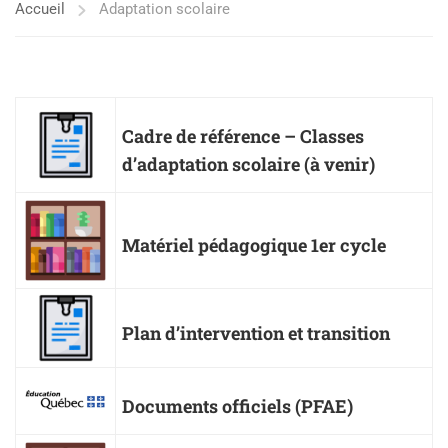
Accueil
Adaptation scolaire
Cadre de référence – Classes
d’adaptation scolaire
(à venir)
Matériel pédagogique 1er cycle
Plan d’intervention et transition
Documents officiels (PFAE)