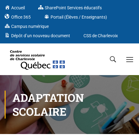
Accueil
SharePoint Services éducatifs
Office 365
Portail (Élèves / Enseignants)
Campus numérique
Dépôt d’un nouveau document
CSS de Charlevoix
ADAPTATION
SCOLAIRE