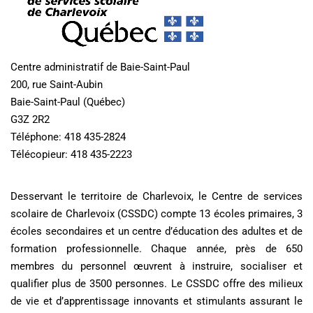
Centre administratif de Baie-Saint-Paul
200, rue Saint-Aubin
Baie-Saint-Paul (Québec)
G3Z 2R2
Téléphone: 418 435-2824
Télécopieur: 418 435-2223
Desservant le territoire de Charlevoix, le Centre de services
scolaire de Charlevoix (CSSDC) compte 13 écoles primaires, 3
écoles secondaires et un centre d’éducation des adultes et de
formation professionnelle. Chaque année, près de 650
membres du personnel œuvrent à instruire, socialiser et
qualifier plus de 3500 personnes. Le CSSDC offre des milieux
de vie et d’apprentissage innovants et stimulants assurant le