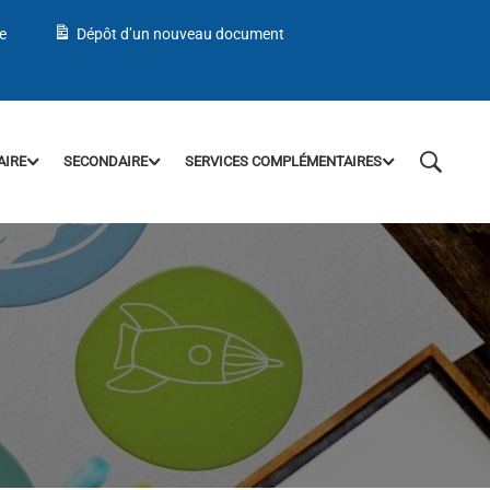
e
Dépôt d’un nouveau document
AIRE
SECONDAIRE
SERVICES COMPLÉMENTAIRES