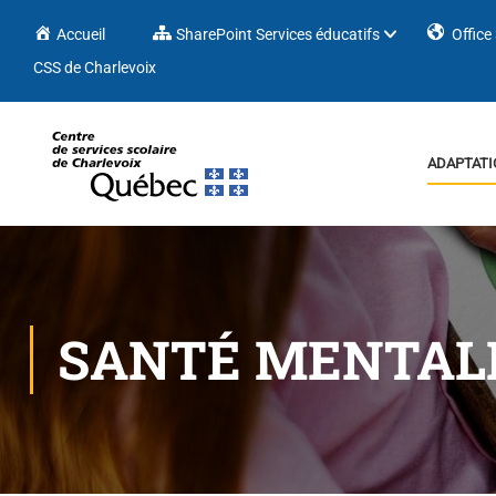
Accueil
SharePoint Services éducatifs
Office
CSS de Charlevoix
ADAPTATI
SANTÉ MENTAL