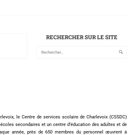
RECHERCHER SUR LE SITE
arlevoix, le Centre de services scolaire de Charlevoix (CSSDC)
écoles secondaires et un centre d’éducation des adultes et de
Chaque année, près de 650 membres du personnel œuvrent à