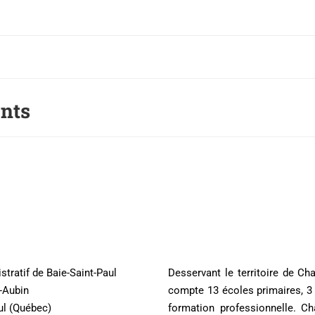
nts
stratif de Baie-Saint-Paul
Desservant le territoire de Ch
t-Aubin
compte 13 écoles primaires, 3 
ul (Québec)
formation professionnelle. 