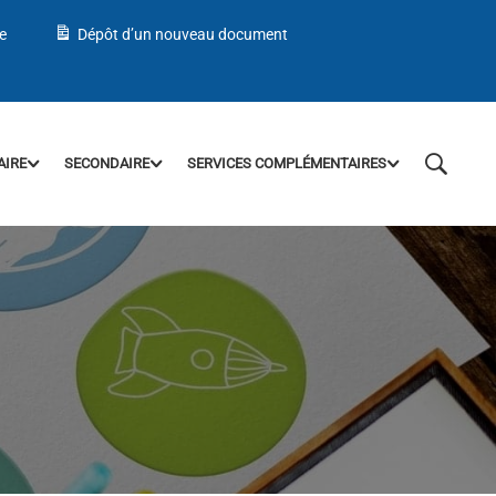
e
Dépôt d’un nouveau document
AIRE
SECONDAIRE
SERVICES COMPLÉMENTAIRES