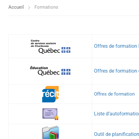
Accueil
Formations
Offres de formation
Offres de formation 
Offres de formation
Liste
d’autoformatio
Outil de planificati