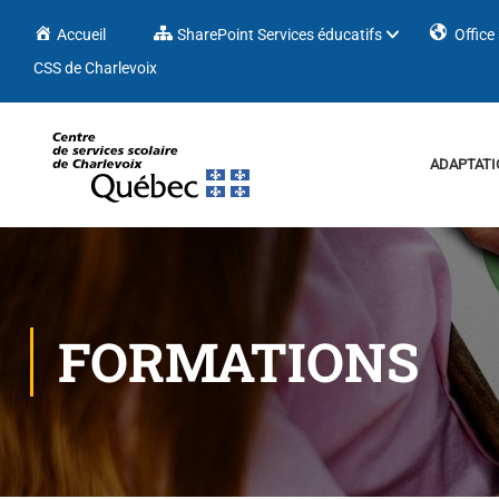
Accueil
SharePoint Services éducatifs
Office
CSS de Charlevoix
ADAPTATI
FORMATIONS