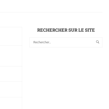
RECHERCHER SUR LE SITE