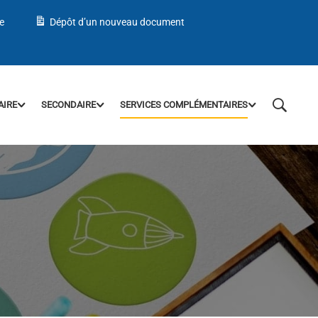
e
Dépôt d’un nouveau document
AIRE
SECONDAIRE
SERVICES COMPLÉMENTAIRES