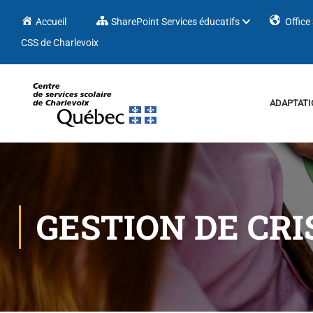
Accueil
SharePoint Services éducatifs
Office
CSS de Charlevoix
ADAPTATI
GESTION DE CRI