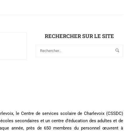
RECHERCHER SUR LE SITE
arlevoix, le Centre de services scolaire de Charlevoix (CSSDC)
écoles secondaires et un centre d’éducation des adultes et de
Chaque année, près de 650 membres du personnel œuvrent à