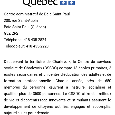
Centre administratif de Baie-Saint-Paul
200, rue Saint-Aubin
Baie-Saint-Paul (Québec)
G3Z 2R2
Téléphone: 418 435-2824
Télécopieur: 418 435-2223
Desservant le territoire de Charlevoix, le Centre de services
scolaire de Charlevoix (CSSDC) compte 13 écoles primaires, 3
écoles secondaires et un centre d’éducation des adultes et de
formation professionnelle. Chaque année, près de 650
membres du personnel œuvrent à instruire, socialiser et
qualifier plus de 3500 personnes. Le CSSDC offre des milieux
de vie et d’apprentissage innovants et stimulants assurant le
développement de citoyens outillés, engagés et accomplis,
aujourd’hui et pour demain.