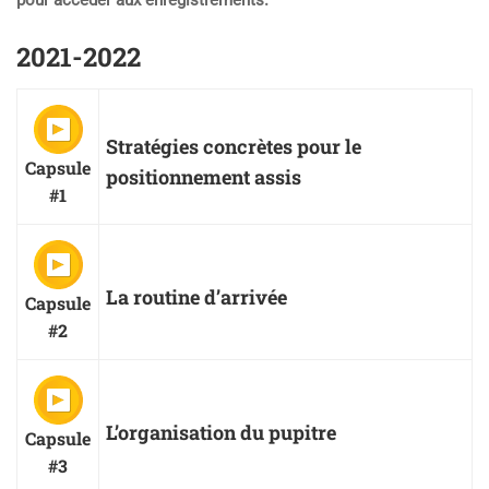
pour accéder aux enregistrements.
2021-2022
Stratégies concrètes pour le
Capsule
positionnement assis
#1
La routine d’arrivée
Capsule
#2
L’organisation du pupitre
Capsule
#3