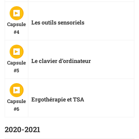
Les outils sensoriels
Capsule
#4
Le clavier d’ordinateur
Capsule
#5
Ergothérapie et TSA
Capsule
#6
2020-2021