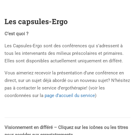
Les capsules-Ergo
C’est quoi ?
Les Capsules-Ergo sont des conférences qui s’adressent à
tous les intervenants des milieux préscolaires et primaires.
Elles sont disponibles actuellement uniquement en différé.
Vous aimeriez recevoir la présentation d’une conférence en
direct, sur un sujet déjà abordé ou un nouveau sujet? N’hésitez
pas à contacter le service d’ergothérapie! (voir les
coordonnées sur la
page d’accueil du service
)
Visionnement en différé – Cliquez sur les icônes ou les titres