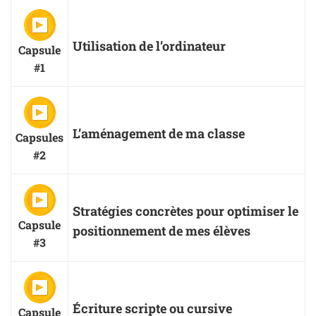
Utilisation de l’ordinateur
Capsule
#1
L’aménagement de ma classe
Capsules
#2
Stratégies concrètes pour optimiser le
Capsule
positionnement de mes élèves
#3
Écriture scripte ou cursive
Capsule