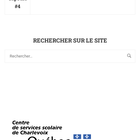
#4
RECHERCHER SUR LE SITE