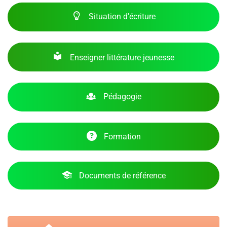
Situation d'écriture
Enseigner littérature jeunesse
Pédagogie
Formation
Documents de référence