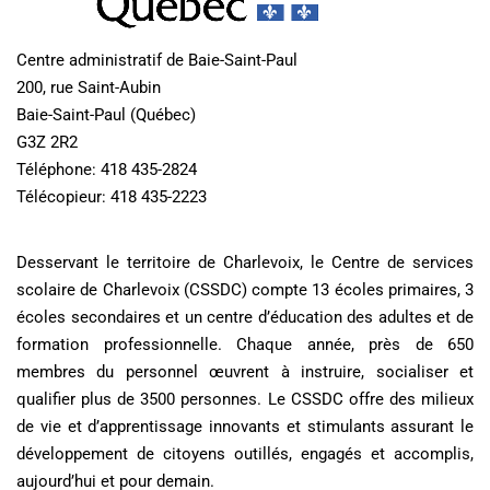
Centre administratif de Baie-Saint-Paul
200, rue Saint-Aubin
Baie-Saint-Paul (Québec)
G3Z 2R2
Téléphone: 418 435-2824
Télécopieur: 418 435-2223
Desservant le territoire de Charlevoix, le Centre de services
scolaire de Charlevoix (CSSDC) compte 13 écoles primaires, 3
écoles secondaires et un centre d’éducation des adultes et de
formation professionnelle. Chaque année, près de 650
membres du personnel œuvrent à instruire, socialiser et
qualifier plus de 3500 personnes. Le CSSDC offre des milieux
de vie et d’apprentissage innovants et stimulants assurant le
développement de citoyens outillés, engagés et accomplis,
aujourd’hui et pour demain.