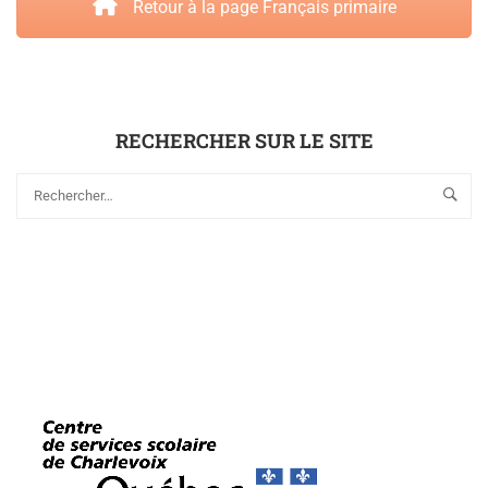
Retour à la page Français primaire
RECHERCHER SUR LE SITE