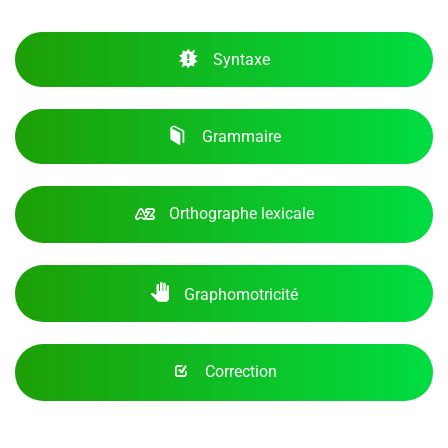
Syntaxe
Grammaire
Orthographe lexicale
Graphomotricité
Correction