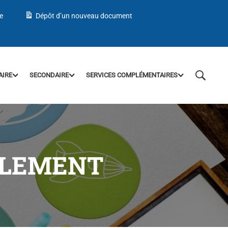
e
Dépôt d’un nouveau document
AIRE
SECONDAIRE
SERVICES COMPLÉMENTAIRES
ALEMENT