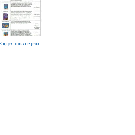
Suggestions de jeux