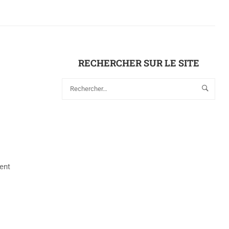
RECHERCHER SUR LE SITE
ent