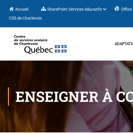
Accueil
SharePoint Services éducatifs
Office
CSS de Charlevoix
ADAPTATI
ENSEIGNER À 