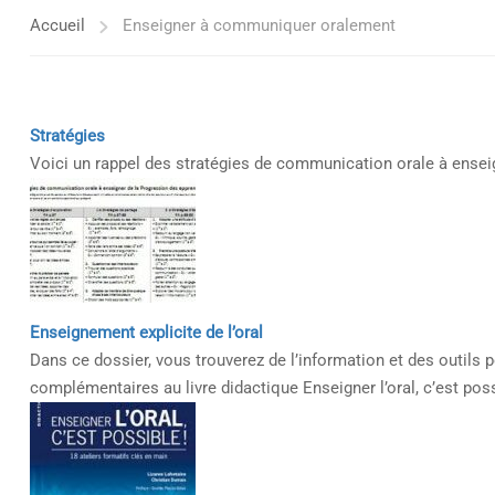
Accueil
Enseigner à communiquer oralement
Stratégies
Voici un rappel des stratégies de communication orale à ensei
Enseignement explicite de l’oral
Dans ce dossier, vous trouverez de l’information et des outil
complémentaires au livre didactique Enseigner l’oral, c’est poss