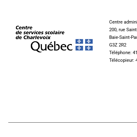
Centre admini
200, rue Sain
Baie-Saint-Pa
G3Z 2R2
Téléphone: 4
Télécopieur: 