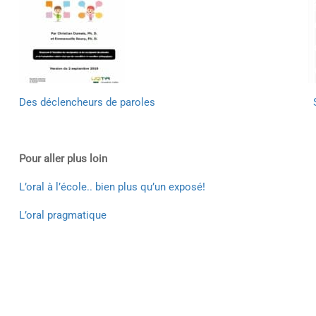
Des déclencheurs de paroles
Pour aller plus loin
L’oral à l’école.. bien plus qu’un exposé!
L’oral pragmatique