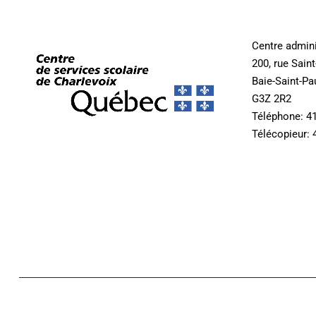
Centre admini
200, rue Sain
Baie-Saint-Pa
G3Z 2R2
Téléphone: 4
Télécopieur: 