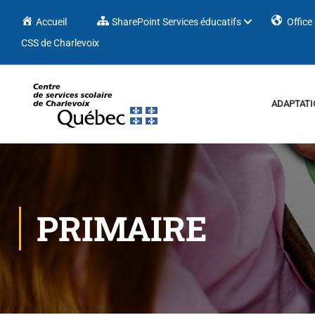
Accueil
SharePoint Services éducatifs
Office
CSS de Charlevoix
ADAPTATI
PRIMAIRE