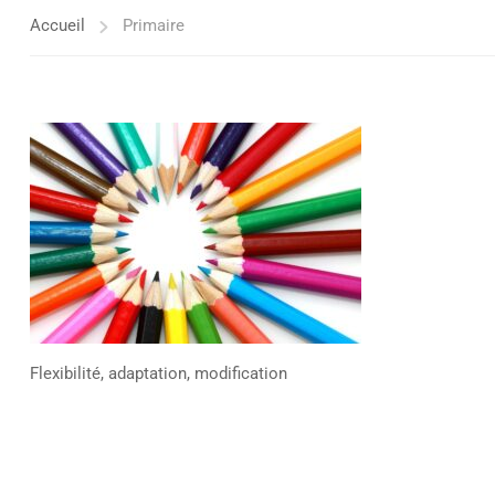
Accueil
Primaire
Flexibilité, adaptation, modification