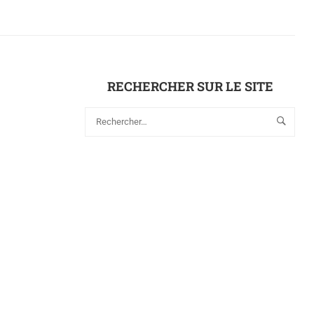
RECHERCHER SUR LE SITE