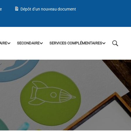
e
Dépôt d’un nouveau document
AIRE
SECONDAIRE
SERVICES COMPLÉMENTAIRES