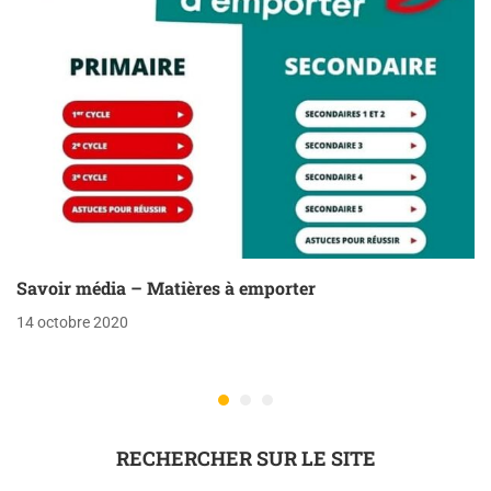
Savoir média – Matières à emporter
14 octobre 2020
RECHERCHER SUR LE SITE