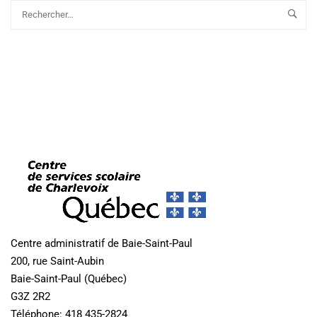
Centre administratif de Baie-Saint-Paul
200, rue Saint-Aubin
Baie-Saint-Paul (Québec)
G3Z 2R2
Téléphone: 418 435-2824