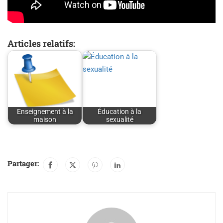
Articles relatifs:
Enseignement à la
Éducation à la
maison
sexualité
Partager: