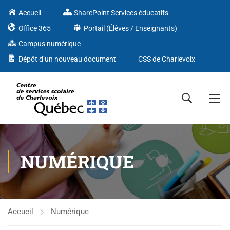
Accueil
SharePoint Services éducatifs
Office 365
Portail (Élèves / Enseignants)
Campus numérique
Dépôt d’un nouveau document
CSS de Charlevoix
NUMÉRIQUE
Accueil
Numérique