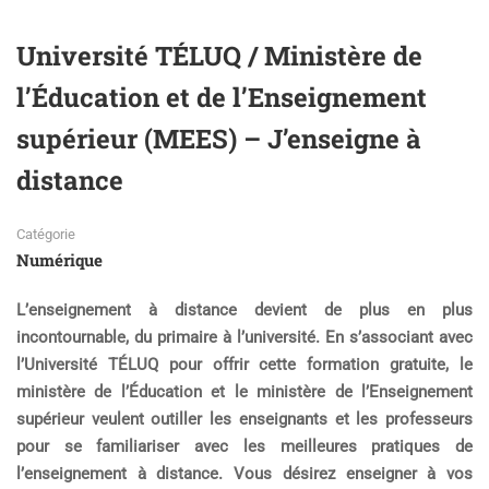
Université TÉLUQ / Ministère de
l’Éducation et de l’Enseignement
supérieur (MEES) – J’enseigne à
distance
Catégorie
Numérique
L’enseignement à distance devient de plus en plus
incontournable, du primaire à l’université. En s’associant avec
l’Université TÉLUQ pour offrir cette formation gratuite, le
ministère de l’Éducation et le ministère de l’Enseignement
supérieur veulent outiller les enseignants et les professeurs
pour se familiariser avec les meilleures pratiques de
l’enseignement à distance. Vous désirez enseigner à vos