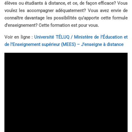
élèves ou étudiants à distance, et ce, de façon efficace? Vous
voulez les accompagner adéquatement? Vous avez envie de
connaître davantage les possibilités qu’apporte cette formule
d’enseignement? Cette formation est pour vous.
Voir en ligne :
Université TÉLUQ / Ministère de l’Éducation et
de l’Enseignement supérieur (MEES) – J’enseigne à distance