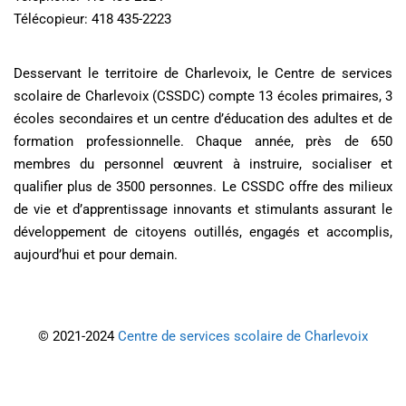
Télécopieur: 418 435-2223
Desservant le territoire de Charlevoix, le Centre de services
scolaire de Charlevoix (CSSDC) compte 13 écoles primaires, 3
écoles secondaires et un centre d’éducation des adultes et de
formation professionnelle. Chaque année, près de 650
membres du personnel œuvrent à instruire, socialiser et
qualifier plus de 3500 personnes. Le CSSDC offre des milieux
de vie et d’apprentissage innovants et stimulants assurant le
développement de citoyens outillés, engagés et accomplis,
aujourd’hui et pour demain.
© 2021-2024
Centre de services scolaire de Charlevoix